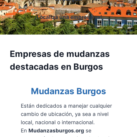
¡Localiza una empresa ya!
Empresas de mudanzas
destacadas en Burgos
Mudanzas Burgos
Están dedicados a manejar cualquier
cambio de ubicación, ya sea a nivel
local, nacional o internacional.
En
Mudanzasburgos.org
se