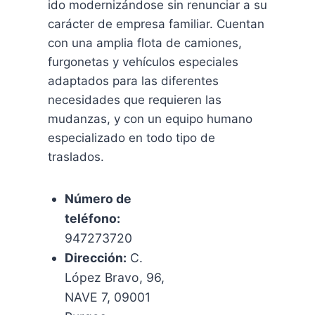
ido modernizándose sin renunciar a su
carácter de empresa familiar. Cuentan
con una amplia flota de camiones,
furgonetas y vehículos especiales
adaptados para las diferentes
necesidades que requieren las
mudanzas, y con un equipo humano
especializado en todo tipo de
traslados.
Número de
teléfono:
947273720
Dirección:
C.
López Bravo, 96,
NAVE 7, 09001