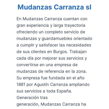
Mudanzas Carranza sl
En Mudanzas Carranza cuentan con
gran experiencia y larga trayectoria
ofreciendo un completo servicio de
mudanzas y guardamuebles orientado
a cumplir y satisfacer las necesidades
de sus clientes en Burgos. Trabajan
cada día por mejorar sus servicios y
convertirse en una empresa de
mudanzas de referencia en la zona.
Su empresa fue fundada en el año
1881 por Agustín Carranza ampliando
sus servicios a toda España.
Generación tras
generación, Mudanzas Carranza ha