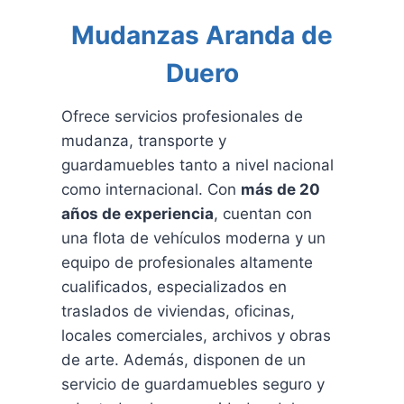
Mudanzas Aranda de
Duero
Ofrece servicios profesionales de
mudanza, transporte y
guardamuebles tanto a nivel nacional
como internacional. Con
más de 20
años de experiencia
, cuentan con
una flota de vehículos moderna y un
equipo de profesionales altamente
cualificados, especializados en
traslados de viviendas, oficinas,
locales comerciales, archivos y obras
de arte. Además, disponen de un
servicio de guardamuebles seguro y