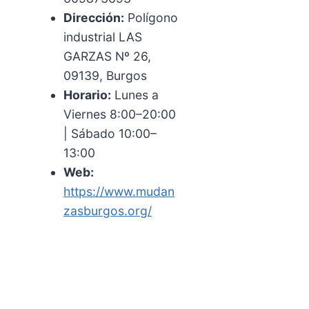
Dirección:
Polígono
industrial LAS
GARZAS Nº 26,
09139, Burgos
Horario:
Lunes a
Viernes 8:00–20:00
| Sábado 10:00–
13:00
Web:
https://www.mudan
zasburgos.org/