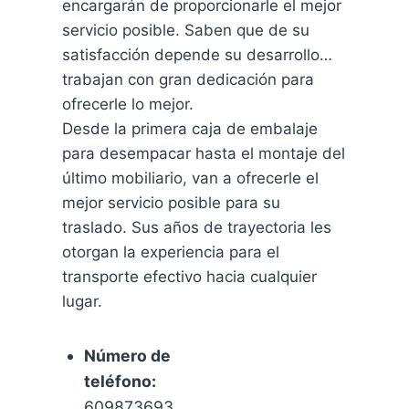
encargarán de proporcionarle el mejor
servicio posible. Saben que de su
satisfacción depende su desarrollo…
trabajan con gran dedicación para
ofrecerle lo mejor.
Desde la primera caja de embalaje
para desempacar hasta el montaje del
último mobiliario, van a ofrecerle el
mejor servicio posible para su
traslado. Sus años de trayectoria les
otorgan la experiencia para el
transporte efectivo hacia cualquier
lugar.
Número de
teléfono:
609873693