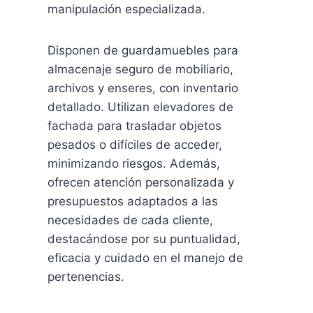
manipulación especializada.
Disponen de guardamuebles para
almacenaje seguro de mobiliario,
archivos y enseres, con inventario
detallado. Utilizan elevadores de
fachada para trasladar objetos
pesados o difíciles de acceder,
minimizando riesgos. Además,
ofrecen atención personalizada y
presupuestos adaptados a las
necesidades de cada cliente,
destacándose por su puntualidad,
eficacia y cuidado en el manejo de
pertenencias.