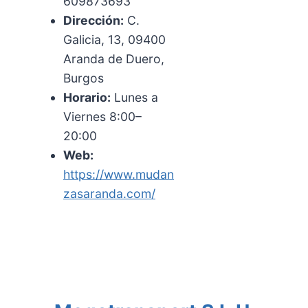
609873693
Dirección:
C.
Galicia, 13, 09400
Aranda de Duero,
Burgos
Horario:
Lunes a
Viernes 8:00–
20:00
Web:
https://www.mudan
zasaranda.com/