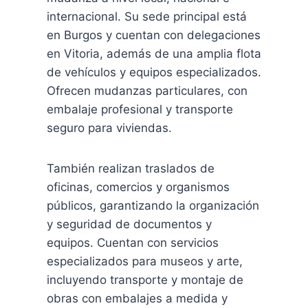
internacional. Su sede principal está
en Burgos y cuentan con delegaciones
en Vitoria, además de una amplia flota
de vehículos y equipos especializados.
Ofrecen mudanzas particulares, con
embalaje profesional y transporte
seguro para viviendas.
También realizan traslados de
oficinas, comercios y organismos
públicos, garantizando la organización
y seguridad de documentos y
equipos. Cuentan con servicios
especializados para museos y arte,
incluyendo transporte y montaje de
obras con embalajes a medida y