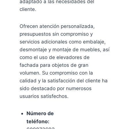
adaptado a las necesidades del
cliente.
Ofrecen atención personalizada,
presupuestos sin compromiso y
servicios adicionales como embalaje,
desmontaje y montaje de muebles, así
como el uso de elevadores de
fachada para objetos de gran
volumen. Su compromiso con la
calidad y la satisfacción del cliente ha
sido destacado por numerosos
usuarios satisfechos.
Número de
teléfono: