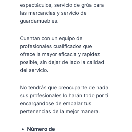
espectáculos, servicio de grúa para
las mercancías y servicio de
guardamuebles.
Cuentan con un equipo de
profesionales cualificados que
ofrece la mayor eficacia y rapidez
posible, sin dejar de lado la calidad
del servicio.
No tendrás que preocuparte de nada,
sus profesionales lo harán todo por ti
encargándose de embalar tus
pertenencias de la mejor manera.
Número de