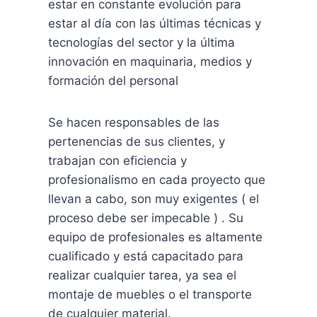
estar en constante evolución para
estar al día con las últimas técnicas y
tecnologías del sector y la última
innovación en maquinaria, medios y
formación del personal
Se hacen responsables de las
pertenencias de sus clientes, y
trabajan con eficiencia y
profesionalismo en cada proyecto que
llevan a cabo, son muy exigentes ( el
proceso debe ser impecable ) . Su
equipo de profesionales es altamente
cualificado y está capacitado para
realizar cualquier tarea, ya sea el
montaje de muebles o el transporte
de cualquier material.