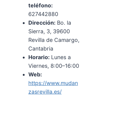
teléfono:
627442880
Dirección:
Bo. la
Sierra, 3, 39600
Revilla de Camargo,
Cantabria
Horario:
Lunes a
Viernes, 8:00–16:00
Web:
https://www.mudan
zasrevilla.es/