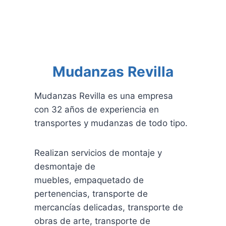
Mudanzas Revilla
Mudanzas Revilla es una empresa
con 32 años de experiencia en
transportes y mudanzas de todo tipo.
Realizan servicios de montaje y
desmontaje de
muebles, empaquetado de
pertenencias, transporte de
mercancías delicadas, transporte de
obras de arte, transporte de