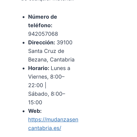
Número de
teléfono:
942057068
Dirección:
39100
Santa Cruz de
Bezana, Cantabria
Horario:
Lunes a
Viernes, 8:00–
22:00 |
Sábado, 8:00–
15:00
Web:
https://mudanzasen
cantabria.es/