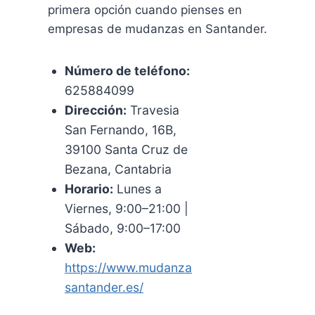
primera opción cuando pienses en
empresas de mudanzas en Santander.
Número de teléfono:
625884099
Dirección:
Travesia
San Fernando, 16B,
39100 Santa Cruz de
Bezana, Cantabria
Horario:
Lunes a
Viernes, 9:00–21:00 |
Sábado, 9:00–17:00
Web:
https://www.mudanza
santander.es/