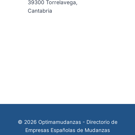
39300 Torrelavega,
Cantabria
© 2026 Optimamudanzas - Directorio de
Empresas Españolas de Mudanzas