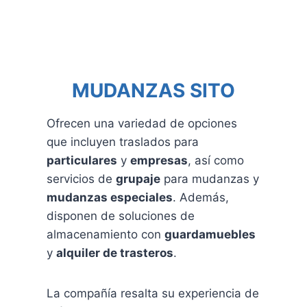
MUDANZAS SITO
Ofrecen una variedad de opciones
que incluyen traslados para
particulares
y
empresas
, así como
servicios de
grupaje
para mudanzas y
mudanzas especiales
. Además,
disponen de soluciones de
almacenamiento con
guardamuebles
y
alquiler de trasteros
.
La compañía resalta su experiencia de