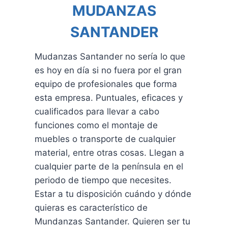
MUDANZAS
SANTANDER
Mudanzas Santander no sería lo que
es hoy en día si no fuera por el gran
equipo de profesionales que forma
esta empresa. Puntuales, eficaces y
cualificados para llevar a cabo
funciones como el montaje de
muebles o transporte de cualquier
material, entre otras cosas. Llegan a
cualquier parte de la península en el
periodo de tiempo que necesites.
Estar a tu disposición cuándo y dónde
quieras es característico de
Mundanzas Santander. Quieren ser tu