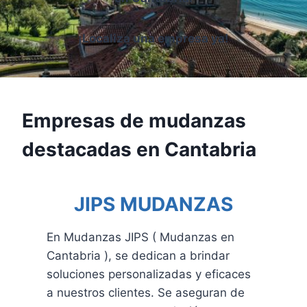
¡Localiza una empresa ya!
Empresas de mudanzas
destacadas en Cantabria
JIPS MUDANZAS
En Mudanzas JIPS ( Mudanzas en
Cantabria ), se dedican a brindar
soluciones personalizadas y eficaces
a nuestros clientes. Se aseguran de