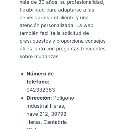
más de 30 años, su profesionalidad,
flexibilidad para adaptarse a las
necesidades del cliente y una
atención personalizada. La web
también facilita la solicitud de
presupuestos y proporciona consejos
útiles junto con preguntas frecuentes
sobre mudanzas.
Número de
teléfono:
942332383
Dirección:
Polígono
Industrial Heras,
nave 212, 39792
Heras, Cantabria