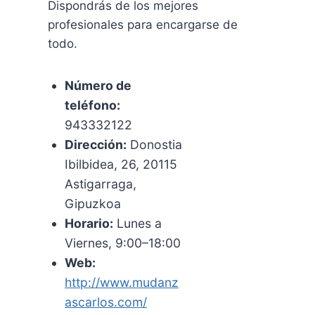
Dispondrás de los mejores
profesionales para encargarse de
todo.
Número de
teléfono:
943332122
Dirección:
Donostia
Ibilbidea, 26, 20115
Astigarraga,
Gipuzkoa
Horario:
Lunes a
Viernes, 9:00–18:00
Web:
http://www.mudanz
ascarlos.com/