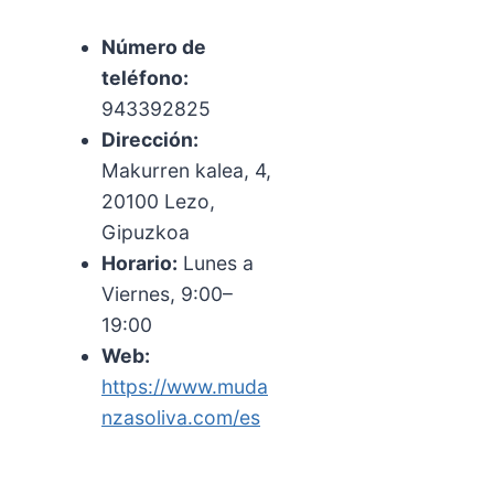
Número de
teléfono:
943392825
Dirección:
Makurren kalea, 4,
20100 Lezo,
Gipuzkoa
Horario:
Lunes a
Viernes, 9:00–
19:00
Web:
https://www.muda
nzasoliva.com/es