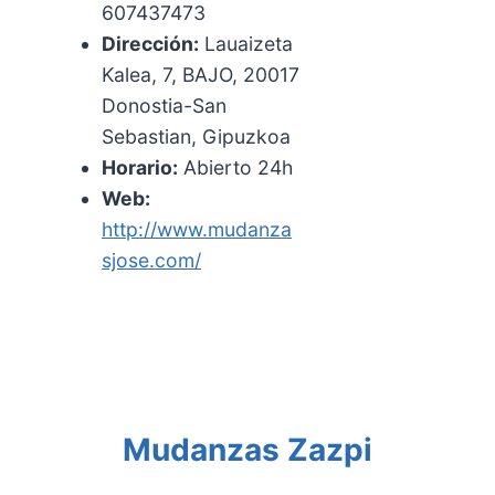
607437473
Dirección:
Lauaizeta
Kalea, 7, BAJO, 20017
Donostia-San
Sebastian, Gipuzkoa
Horario:
Abierto 24h
Web:
http://www.mudanza
sjose.com/
Mudanzas Zazpi