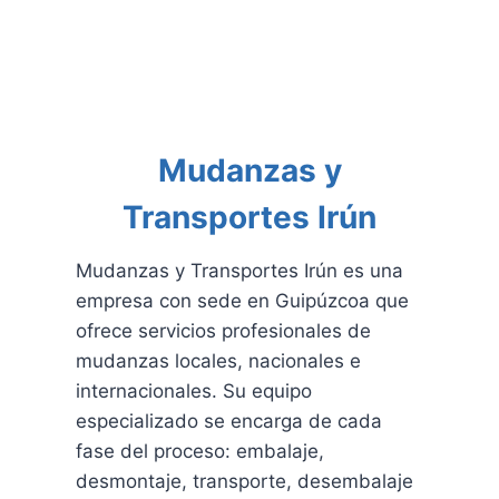
Mudanzas y
Transportes Irún
Mudanzas y Transportes Irún es una
empresa con sede en Guipúzcoa que
ofrece servicios profesionales de
mudanzas locales, nacionales e
internacionales. Su equipo
especializado se encarga de cada
fase del proceso: embalaje,
desmontaje, transporte, desembalaje