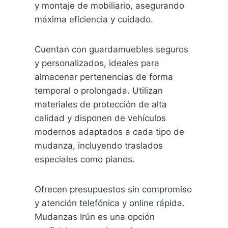
y montaje de mobiliario, asegurando
máxima eficiencia y cuidado.
Cuentan con guardamuebles seguros
y personalizados, ideales para
almacenar pertenencias de forma
temporal o prolongada. Utilizan
materiales de protección de alta
calidad y disponen de vehículos
modernos adaptados a cada tipo de
mudanza, incluyendo traslados
especiales como pianos.
Ofrecen presupuestos sin compromiso
y atención telefónica y online rápida.
Mudanzas Irún es una opción