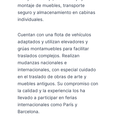
montaje de muebles, transporte
seguro y almacenamiento en cabinas
individuales.
Cuentan con una flota de vehículos
adaptados y utilizan elevadores y
grúas montamuebles para facilitar
traslados complejos. Realizan
mudanzas nacionales e
internacionales, con especial cuidado
en el traslado de obras de arte y
muebles antiguos. Su compromiso con
la calidad y la experiencia los ha
llevado a participar en ferias
internacionales como París y
Barcelona.