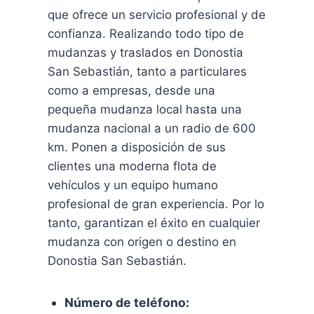
que ofrece un servicio profesional y de
confianza. Realizando todo tipo de
mudanzas y traslados en Donostia
San Sebastián, tanto a particulares
como a empresas, desde una
pequeña mudanza local hasta una
mudanza nacional a un radio de 600
km. Ponen a disposición de sus
clientes una moderna flota de
vehículos y un equipo humano
profesional de gran experiencia. Por lo
tanto, garantizan el éxito en cualquier
mudanza con origen o destino en
Donostia San Sebastián.
Número de teléfono: