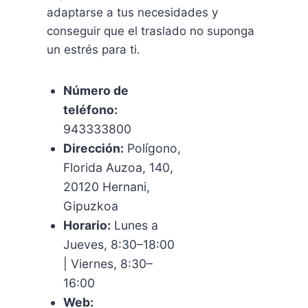
adaptarse a tus necesidades y
conseguir que el traslado no suponga
un estrés para ti.
Número de
teléfono:
943333800
Dirección:
Polígono,
Florida Auzoa, 140,
20120 Hernani,
Gipuzkoa
Horario:
Lunes a
Jueves, 8:30–18:00
| Viernes, 8:30–
16:00
Web: