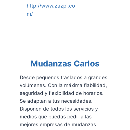
http://www.zazpi.co
m/
Mudanzas Carlos
Desde pequeños traslados a grandes
volúmenes. Con la máxima fiabilidad,
seguridad y flexibilidad de horarios.
Se adaptan a tus necesidades.
Disponen de todos los servicios y
medios que puedas pedir a las
mejores empresas de mudanzas.