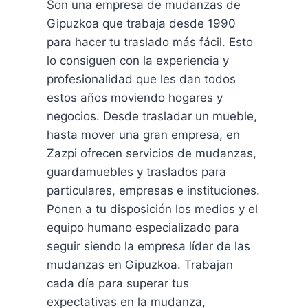
Son una empresa de mudanzas de
Gipuzkoa que trabaja desde 1990
para hacer tu traslado más fácil. Esto
lo consiguen con la experiencia y
profesionalidad que les dan todos
estos años moviendo hogares y
negocios. Desde trasladar un mueble,
hasta mover una gran empresa, en
Zazpi ofrecen servicios de mudanzas,
guardamuebles y traslados para
particulares, empresas e instituciones.
Ponen a tu disposición los medios y el
equipo humano especializado para
seguir siendo la empresa líder de las
mudanzas en Gipuzkoa. Trabajan
cada día para superar tus
expectativas en la mudanza,