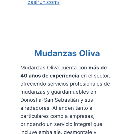
zasirun.com/
Mudanzas Oliva
Mudanzas Oliva cuenta con
más de
40 años de experiencia
en el sector,
ofreciendo servicios profesionales de
mudanzas y guardamuebles en
Donostia-San Sebastián y sus
alrededores. Atienden tanto a
particulares como a empresas,
brindando un servicio integral que
incluye embalaje, desmontaje y